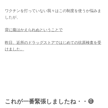
ワクチンを打っていない我々はこの制度を使うか悩みま
したが、
背に腹はかえられぬということで
昨日、近所のドラッグストアではじめての抗原検査を受
けました。
これが一番緊張しましたね・・😅