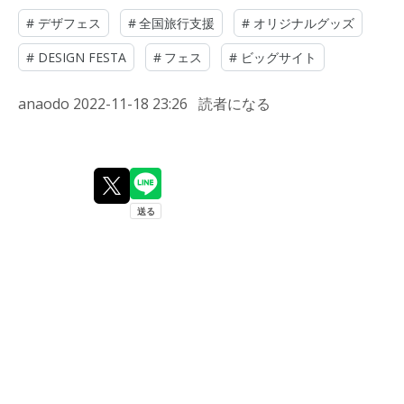
#
デザフェス
#
全国旅行支援
#
オリジナルグッズ
#
DESIGN FESTA
#
フェス
#
ビッグサイト
anaodo
2022-11-18 23:26
読者になる