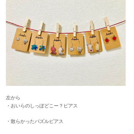
左から
・おいらのしっぽどこー？ピアス
・散らかったパズルピアス