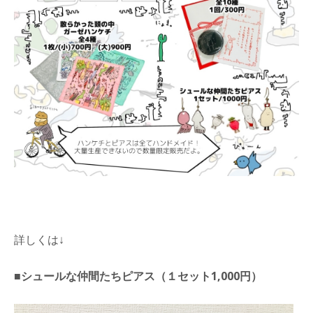
詳しくは↓
■シュールな仲間たちピアス（１セット1,000円）