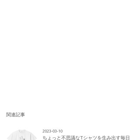
関連記事
2023-03-10
ちょっと不思議なTシャツを生み出す毎日