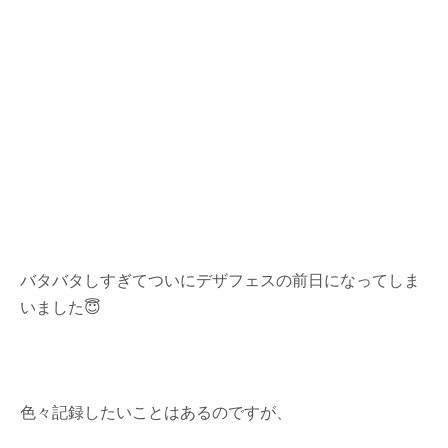
バタバタしすぎてついにデザフェスの前日になってしま
いました😇
色々記録したいことはあるのですが、