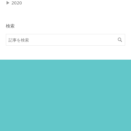
▶
2020
検索