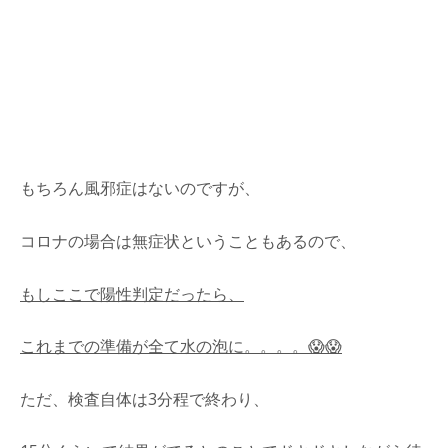
もちろん風邪症はないのですが、
コロナの場合は無症状ということもあるので、
もしここで陽性判定だったら、
これまでの準備が全て水の泡に。。。。😱😱
ただ、検査自体は3分程で終わり、