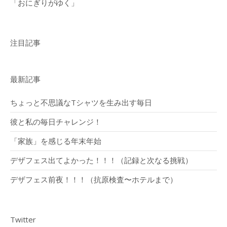
「おにぎりがゆく」
注目記事
最新記事
ちょっと不思議なTシャツを生み出す毎日
彼と私の毎日チャレンジ！
「家族」を感じる年末年始
デザフェス出てよかった！！！（記録と次なる挑戦）
デザフェス前夜！！！（抗原検査〜ホテルまで）
Twitter