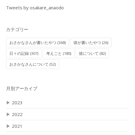
Tweets by osakare_anaodo
カテゴリー
おさかなさんが書いたやつ (368)
彼が書いたやつ (26)
日々の記録 (307)
考えごと (180)
彼について (82)
おさかなさんについて (52)
月別アーカイブ
▶
2023
▶
2022
▶
2021