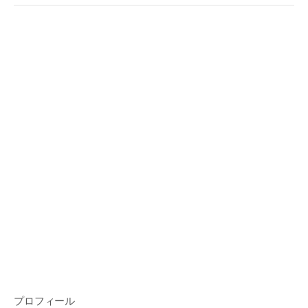
プロフィール