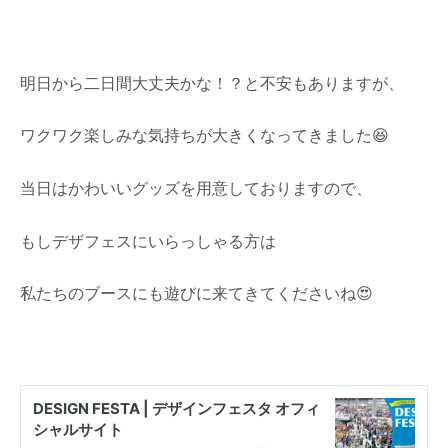
明日から二日間大丈夫かな！？と不安もありますが、
ワクワク楽しみな気持ちが大きくなってきました😆
当日はかわいいグッズを用意しておりますので、
もしデザフェスにいらっしゃる方は
私たちのブースにも遊びに来てきてくださいね😍